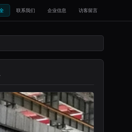
全
联系我们
企业信息
访客留言
器