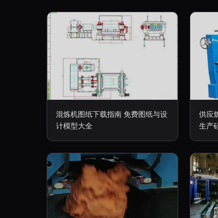
混炼机图纸下载指南 免费图纸与设
供应
计模型大全
生产