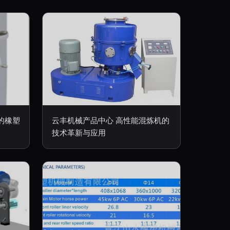
定的橡塑
云丰机械产品中心 高性能混炼机的
技术革新与应用