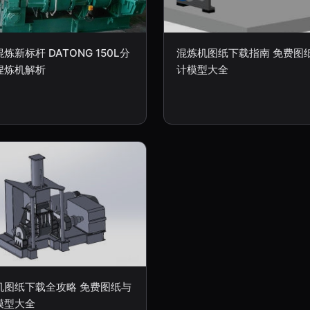
炼新标杆 DATONG 150L分
混炼机图纸下载指南 免费图
捏炼机解析
计模型大全
机图纸下载全攻略 免费图纸与
模型大全