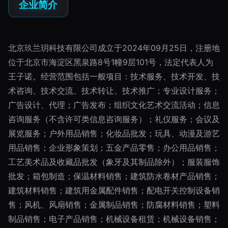
企业简介
北京玖兰玥科技有限公司成立于2024年09月25日，注册地
位于北京市海淀区黑泉路8号1幢9层101号，法定代表人为
王子诺。经营范围包括一般项目：技术服务、技术开发、技
术咨询、技术交流、技术转让、技术推广；专业设计服务；
广告设计、代理；广告发布；组织文化艺术交流活动；信息
咨询服务（不含许可类信息咨询服务）；礼仪服务；会议及
展览服务；户外用品销售；化妆品批发；玩具、动漫及游艺
用品销售；企业形象策划；五金产品零售；办公用品销售；
工艺美术品及收藏品批发（象牙及其制品除外）；服装服饰
批发；箱包制造；保温材料销售；建筑防水卷材产品销售；
建筑材料销售；建筑用金属配件销售；配电开关控制设备销
售；风机、风扇销售；金属制品销售；防腐材料销售；塑料
制品销售；电子产品销售；机械设备租赁；机械设备销售；