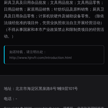
厨具卫具及日用杂品批发；文具用品批发；文具用品零售；
日用品销售；家居用品销售；针纺织品及原料销售；厨具卫
具及日用杂品零售；计算机软硬件及辅助设备零售。（除依
法须经批准的项目外，凭营业执照依法自主开展经营活动）
（不得从事国家和本市产业政策禁止和限制类项目的经营活
动。）
如若转载，请注明出处：
http://www.hjnvfr.com/introduction.html
地址：北京市海淀区黑泉路8号1幢9层101号
电话：-