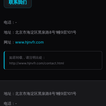
联系我们
电话：-
地址：北京市海淀区黑泉路8号1幢9层101号
网址：
www.hjnvfr.com
如若转载，请注明出处：
http://www.hjnvfr.com/contact.html
地址：北京市海淀区黑泉路8号1幢9层101号
电话：-