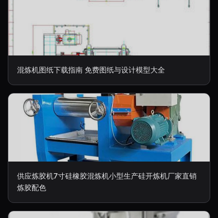
混炼机图纸下载指南 免费图纸与设计模型大全
供应炼胶机7寸硅橡胶混炼机小型生产硅开炼机厂家直销
炼胶配色