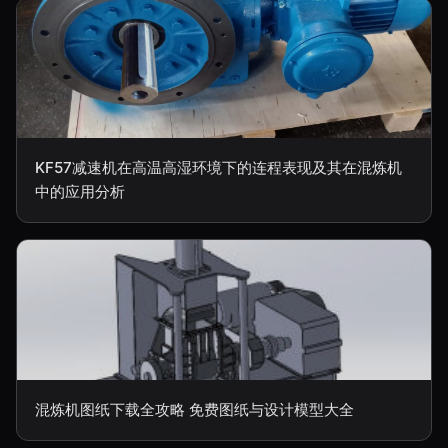
KF57减速机在高温高湿环境下的连程表现及其在混炼机
中的应用分析
混炼机图纸下载全攻略 免费图纸与设计模型大全