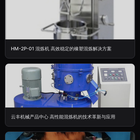
HM-2P-01 混炼机 高效稳定的橡塑混炼解决方案
云丰机械产品中心 高性能混炼机的技术革新与应用