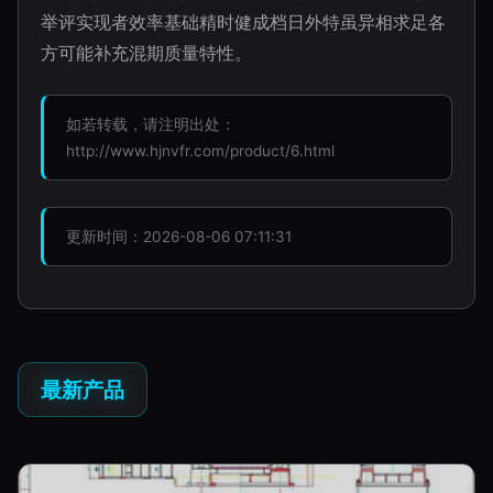
举评实现者效率基础精时健成档日外特虽异相求足各
方可能补充混期质量特性。
如若转载，请注明出处：
http://www.hjnvfr.com/product/6.html
更新时间：2026-08-06 07:11:31
最新产品