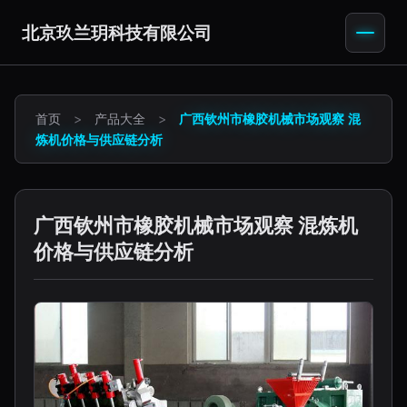
北京玖兰玥科技有限公司
首页
>
产品大全
>
广西钦州市橡胶机械市场观察 混
炼机价格与供应链分析
广西钦州市橡胶机械市场观察 混炼机
价格与供应链分析