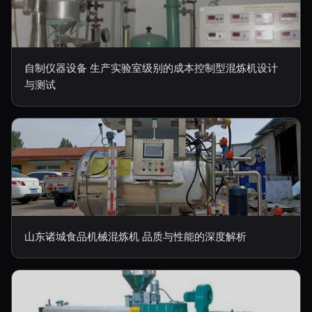
自制仪器设备 生产实验室级别的成本控制型混炼机设计
与测试
山东诸城食品机械混炼机 品质与性能的深度解析