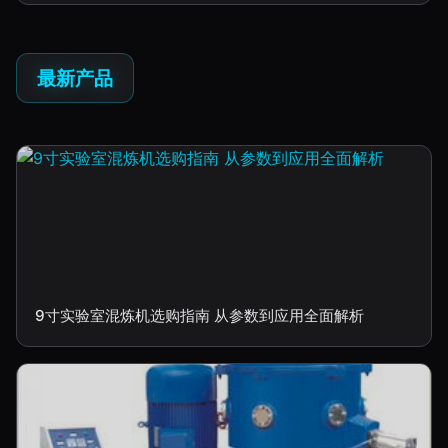
最新产品
9寸实验室混炼机选购指南 从参数到应用全面解析