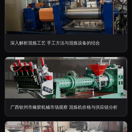
深入解析混炼工艺 手工方法与混炼设备的结合
广西钦州市橡胶机械市场观察 混炼机价格与供应链分析