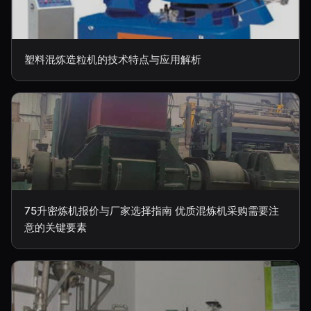
塑料混炼造粒机的技术特点与应用解析
75升密炼机报价与厂家选择指南 优质混炼机采购需要注
意的关键要素