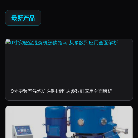
最新产品
9寸实验室混炼机选购指南 从参数到应用全面解析