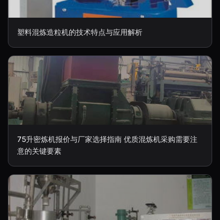
塑料混炼造粒机的技术特点与应用解析
75升密炼机报价与厂家选择指南 优质混炼机采购需要注
意的关键要素