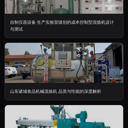
自制仪器设备 生产实验室级别的成本控制型混炼机设计
与测试
山东诸城食品机械混炼机 品质与性能的深度解析