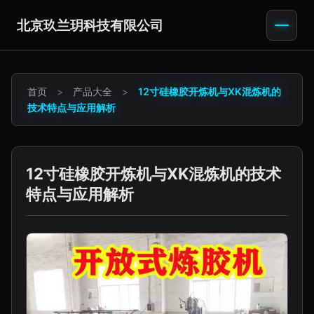
北京玖兰玥科技有限公司
首页
>
产品大全
>
12寸硅橡胶开炼机与XK混炼机的
技术特点与应用解析
12寸硅橡胶开炼机与XK混炼机的技术
特点与应用解析