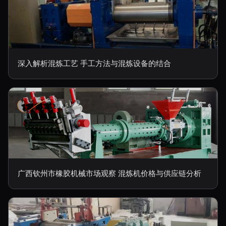
深入解析混炼工艺 手工方法与混炼设备的结合
广西钦州市橡胶机械市场观察 混炼机价格与供应链分析