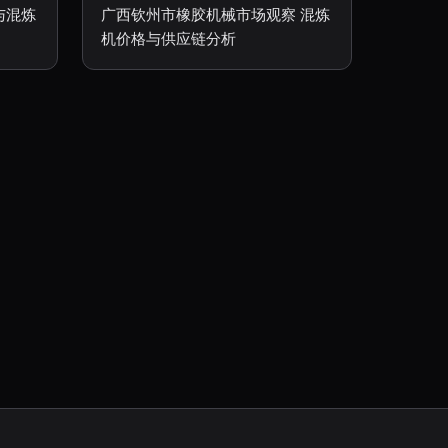
与混炼
广西钦州市橡胶机械市场观察 混炼
机价格与供应链分析