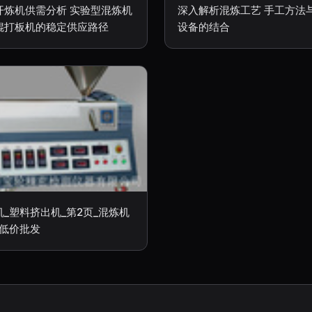
开炼机供需分析 实验型混炼机
深入解析混炼工艺 手工方法
辊打板机的稳定供应路径
设备的结合
机_塑料挤出机_第2页_混炼机
_低价批发