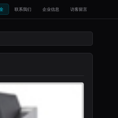
全
联系我们
企业信息
访客留言