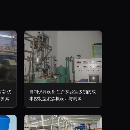
南 优
自制仪器设备 生产实验室级别的成
键要素
本控制型混炼机设计与测试