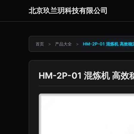
北京玖兰玥科技有限公司
首页
>
产品大全
>
HM-2P-01 混炼机 高
HM-2P-01 混炼机 