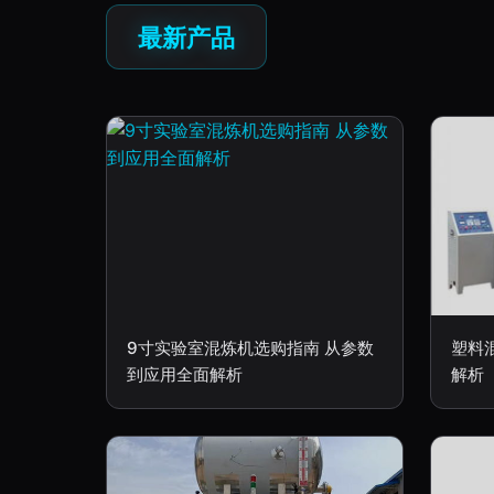
最新产品
9寸实验室混炼机选购指南 从参数
塑料
到应用全面解析
解析