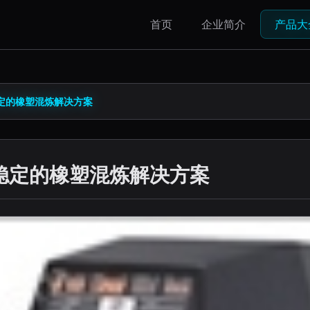
首页
企业简介
产品大
效稳定的橡塑混炼解决方案
高效稳定的橡塑混炼解决方案