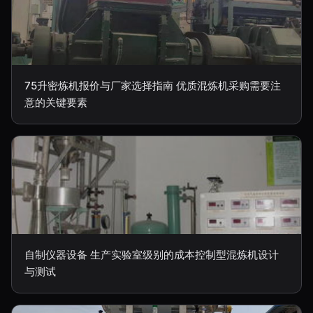
75升密炼机报价与厂家选择指南 优质混炼机采购需要注
意的关键要素
自制仪器设备 生产实验室级别的成本控制型混炼机设计
与测试