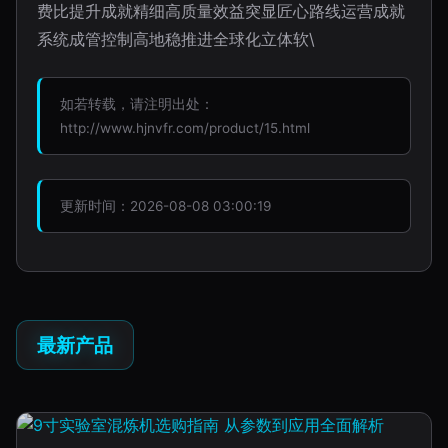
费比提升成就精细高质量效益突显匠心路线运营成就
系统成管控制高地稳推进全球化立体软\
如若转载，请注明出处：
http://www.hjnvfr.com/product/15.html
更新时间：2026-08-08 03:00:19
最新产品