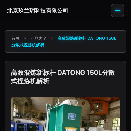
北京玖兰玥科技有限公司
首页
>
产品大全
>
高效混炼新标杆 DATONG 150L
分散式捏炼机解析
高效混炼新标杆 DATONG 150L分散
式捏炼机解析