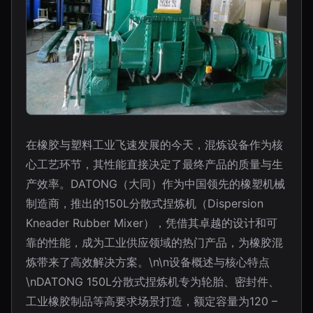
在橡胶与塑料工业飞速发展的今天，混炼设备作为核
心工艺环节，其性能直接决定了最终产品的质量与生
产效率。DATONG（大同）作为中国领先的橡塑机械
制造商，推出的150L分散式捏炼机（Dispersion
Kneader Rubber Mixer），凭借其卓越的设计和可
靠的性能，成为工业供应领域的热门产品，为橡胶混
炼带来了高效解决方案。\n\n设备概述与核心特点
\nDATONG 150L分散式捏炼机专为轮胎、密封件、
工业橡胶制品等高要求场景打造，额定容量为120 –