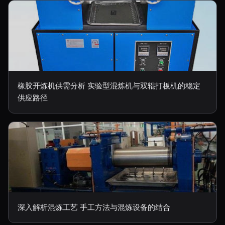
橡胶开炼机供需分析 实验型混炼机与双辊打板机的稳定
供应路径
深入解析混炼工艺 手工方法与混炼设备的结合