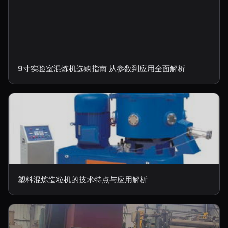
9寸实验室混炼机选购指南 从参数到应用全面解析
塑料混炼造粒机的技术特点与应用解析