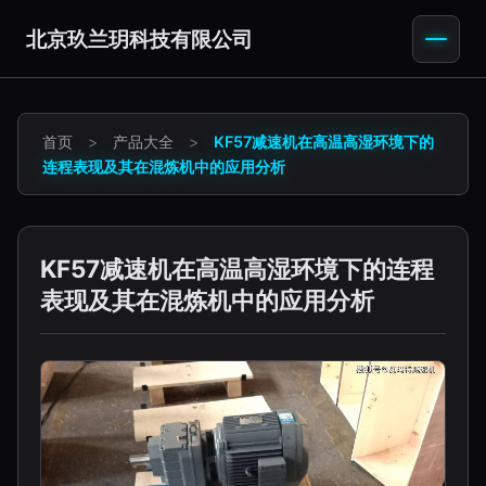
北京玖兰玥科技有限公司
首页
>
产品大全
>
KF57减速机在高温高湿环境下的
连程表现及其在混炼机中的应用分析
KF57减速机在高温高湿环境下的连程
表现及其在混炼机中的应用分析