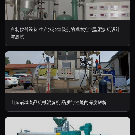
自制仪器设备 生产实验室级别的成本控制型混炼机设计
与测试
山东诸城食品机械混炼机 品质与性能的深度解析