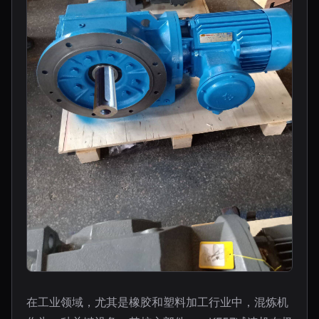
在工业领域，尤其是橡胶和塑料加工行业中，混炼机