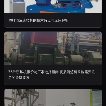
塑料混炼造粒机的技术特点与应用解析
75升密炼机报价与厂家选择指南 优质混炼机采购需要注
意的关键要素