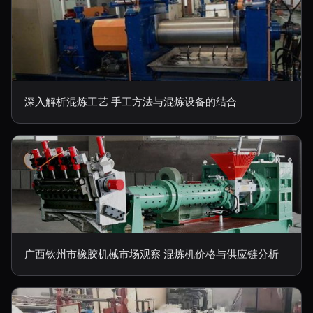
深入解析混炼工艺 手工方法与混炼设备的结合
广西钦州市橡胶机械市场观察 混炼机价格与供应链分析