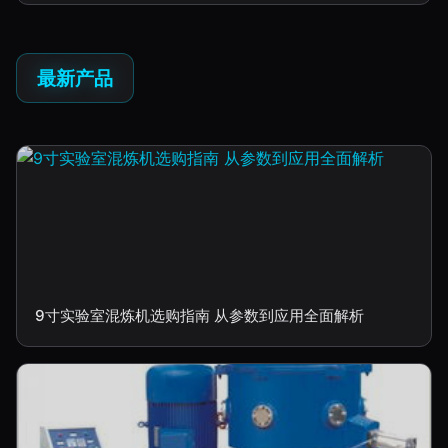
最新产品
9寸实验室混炼机选购指南 从参数到应用全面解析